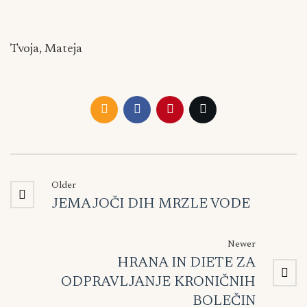
Tvoja, Mateja
Older
JEMAJOČI DIH MRZLE VODE
Newer
HRANA IN DIETE ZA
ODPRAVLJANJE KRONIČNIH
BOLEČIN